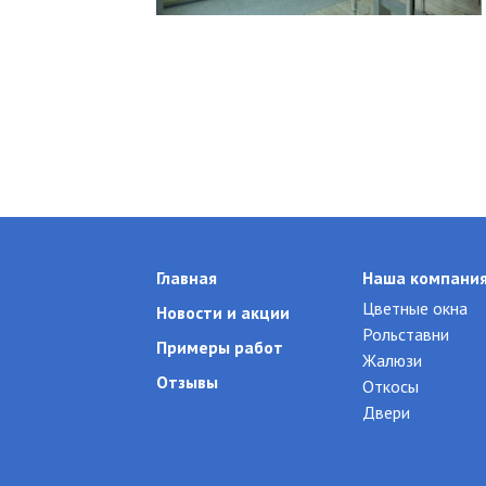
Главная
Наша компани
Цветные окна
Новости и акции
Рольставни
Примеры работ
Жалюзи
Отзывы
Откосы
Двери