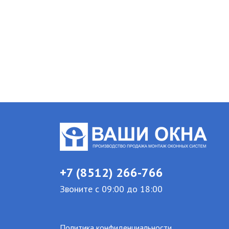
+7 (8512) 266-766
Звоните с 09:00 до 18:00
Политика конфиденциальности