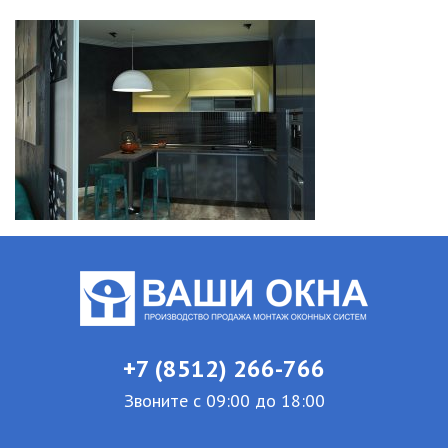
+7 (8512) 266-766
Звоните с 09:00 до 18:00