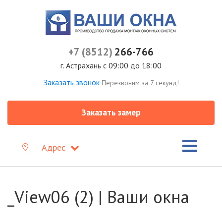
+7 (8512)
266-766
г. Астрахань с 09:00 до 18:00
Заказать звонок
Перезвоним за 7 секунд!
Заказать замер
Адрес
_View06 (2) | Ваши окна