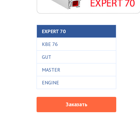
EXPERT 70
KBE 76
GUT
MASTER
ENGINE
Заказать