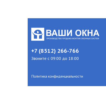
+7 (8512) 266-766
Звоните с 09:00 до 18:00
Политика конфиденциальности