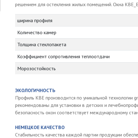
решением для остекления жилых помещений. Окна KBE_E
ширина профиля
Количество камер
Толщина стеклопакета
Коэффициент сопротивления теплоотдачи
Морозостойкость
ЭКОЛОГИЧНОСТЬ
Профиль KBE производится по уникальной технологии gr
рекомендованы для установки в детских и лечебнопрофи
безопасность окон соответствует международному стан
НЕМЕЦКОЕ КАЧЕСТВО
Стабильность качества каждой партии продукции обесп