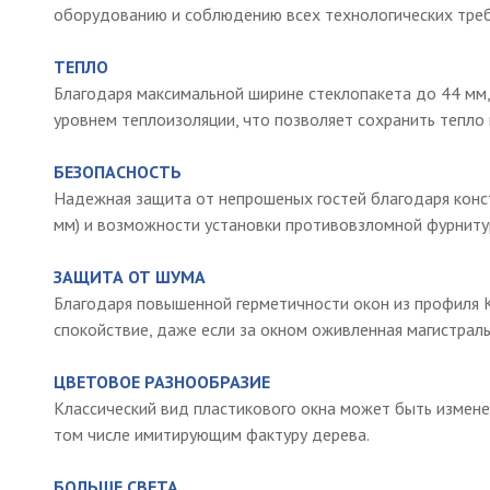
оборудованию и соблюдению всех технологических треб
ТЕПЛО
Благодаря максимальной ширине стеклопакета до 44 м
уровнем теплоизоляции, что позволяет сохранить тепло 
БЕЗОПАСНОСТЬ
Надежная защита от непрошеных гостей благодаря конс
мм) и возможности установки противовзломной фурниту
ЗАЩИТА ОТ ШУМА
Благодаря повышенной герметичности окон из профиля K
спокойствие, даже если за окном оживленная магистраль
ЦВЕТОВОЕ РАЗНООБРАЗИЕ
Классический вид пластикового окна может быть измен
том числе имитирующим фактуру дерева.
БОЛЬШЕ СВЕТА