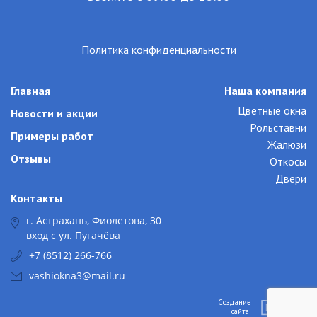
Политика конфиденциальности
Главная
Наша компания
Цветные окна
Новости и акции
Рольставни
Примеры работ
Жалюзи
Отзывы
Откосы
Двери
Контакты
г. Астрахань, Фиолетова, 30
вход с ул. Пугачёва
+7 (8512) 266-766
vashiokna3@mail.ru
Создание
сайта