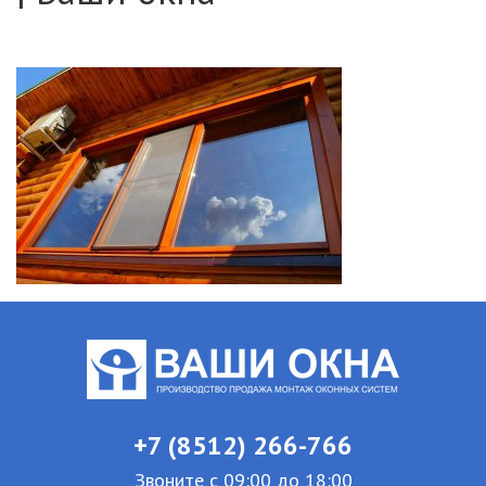
+7 (8512) 266-766
Звоните с 09:00 до 18:00