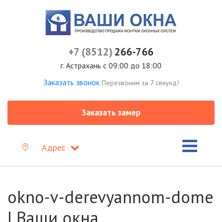
+7 (8512)
266-766
г. Астрахань с 09:00 до 18:00
Заказать звонок
Перезвоним за 7 секунд!
Заказать замер
Адрес
okno-v-derevyannom-dome
| Ваши окна