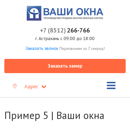
+7 (8512)
266-766
г. Астрахань с 09:00 до 18:00
Заказать звонок
Перезвоним за 7 секунд!
Заказать замер
Адрес
Пример 5 | Ваши окна