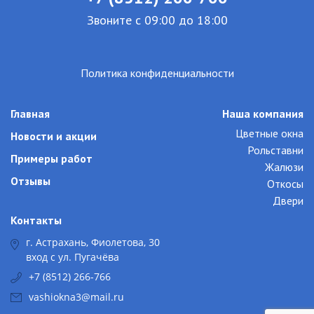
Звоните с 09:00 до 18:00
Политика конфиденциальности
Главная
Наша компания
Цветные окна
Новости и акции
Рольставни
Примеры работ
Жалюзи
Отзывы
Откосы
Двери
Контакты
г. Астрахань, Фиолетова, 30
вход с ул. Пугачёва
+7 (8512) 266-766
vashiokna3@mail.ru