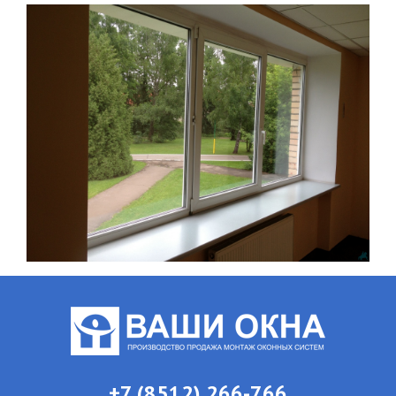
+7 (8512) 266-766