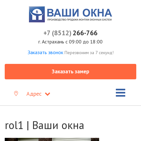
+7 (8512)
266-766
г. Астрахань с 09:00 до 18:00
Заказать звонок
Перезвоним за 7 секунд!
Заказать замер
Адрес
rol1 | Ваши окна