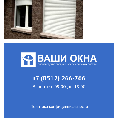
+7 (8512) 266-766
Звоните с 09:00 до 18:00
Политика конфиденциальности