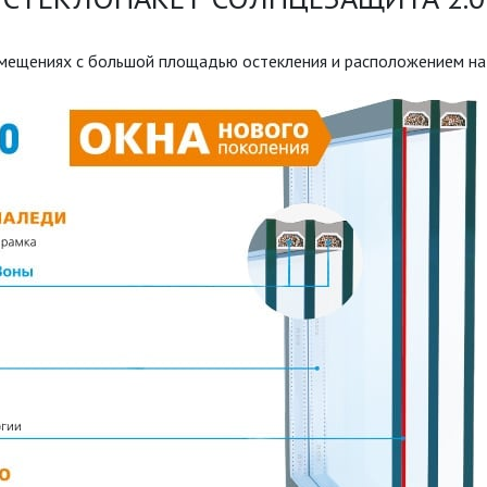
омещениях с большой площадью остекления и расположением на