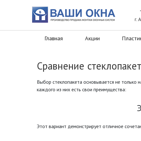
г.
Главная
Акции
Пласти
Сравнение стеклопакет
Выбор стеклопакета основывается не только на
каждого из них есть свои преимущества:
Этот вариант демонстрирует отличное сочета