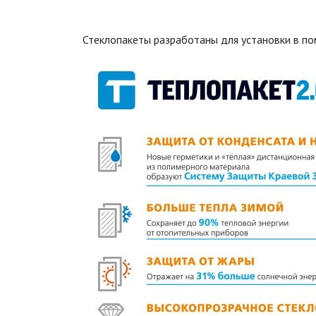
Стеклопакеты разработаны для установки в п