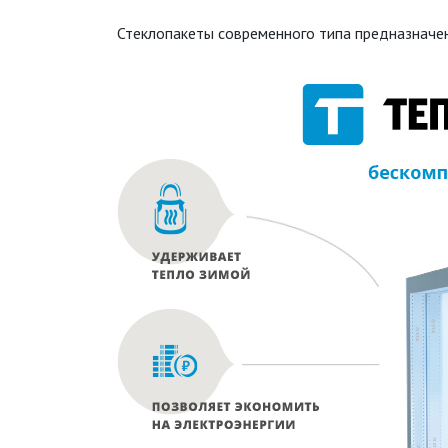
Стеклопакеты современного типа предназначен