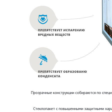
Прозрачные конструкции собираются по специ
Стеклопакет с повышенными защитными хара