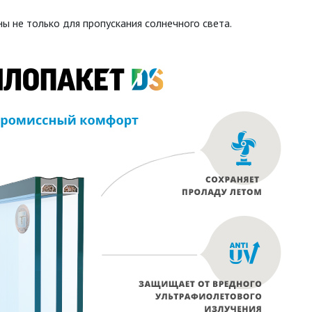
ы не только для пропускания солнечного света.