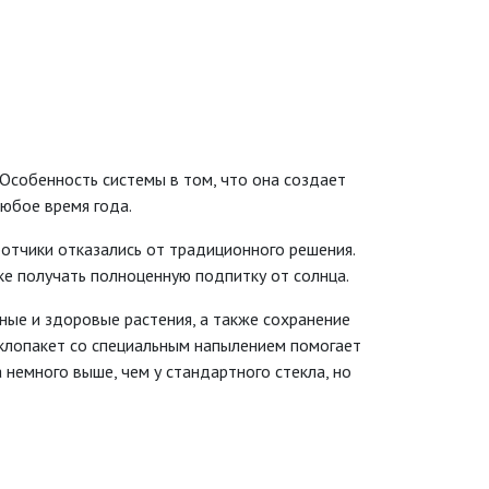
 Особенность системы в том, что она создает
юбое время года.
отчики отказались от традиционного решения.
ке получать полноценную подпитку от солнца.
ные и здоровые растения, а также сохранение
еклопакет со специальным напылением помогает
немного выше, чем у стандартного стекла, но