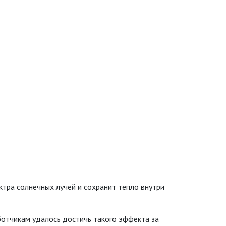
тра солнечных лучей и сохранит тепло внутри
отчикам удалось достичь такого эффекта за