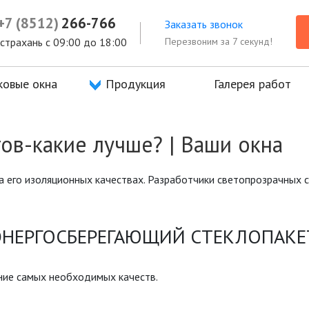
+7 (8512)
266-766
Заказать звонок
Перезвоним за 7 секунд!
 Астрахань с 09:00 до 18:00
ковые окна
Продукция
Галерея работ
ов-какие лучше? | Ваши окна
 его изоляционных качествах. Разработчики светопрозрачных с
ЭНЕРГОСБЕРЕГАЮЩИЙ СТЕКЛОПАКЕ
ние самых необходимых качеств.