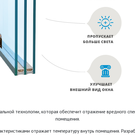
альной технологии, которая обеспечит отражение вредного спек
помещения.
ктеристиками отражает температуру внутрь помещения. Разраб