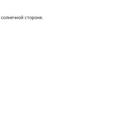
 солнечной стороне.