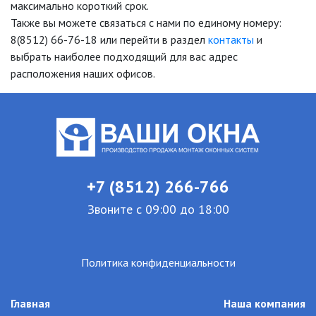
максимально короткий срок.
Также вы можете связаться с нами по единому номеру:
8(8512) 66-76-18 или перейти в раздел
контакты
и
выбрать наиболее подходящий для вас адрес
расположения наших офисов.
+7 (8512) 266-766
Звоните с 09:00 до 18:00
Политика конфиденциальности
Главная
Наша компания