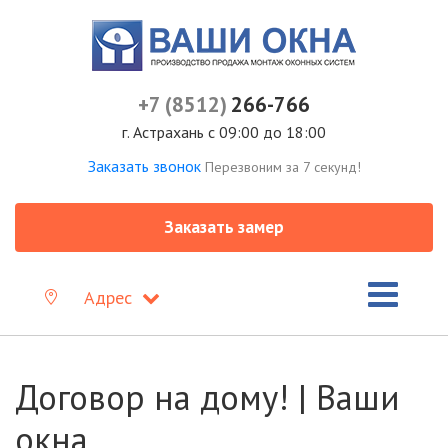
+7 (8512)
266-766
г. Астрахань с 09:00 до 18:00
Заказать звонок
Перезвоним за 7 секунд!
Заказать замер
Адрес
Договор на дому! | Ваши
окна