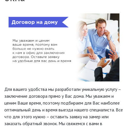
Для вашего удобства мы разработали уникальную услугу –
заключение договора прямо у Вас дома. Мы уважаем и
ценим Ваше время, поэтому подбираем для Вас наиболее
оптимальный день и время выезда нашего специалиста. Все
что для этого нужно – оставить заявку на замер или
заказать обратный звонок. Мы свяжемся с вами в