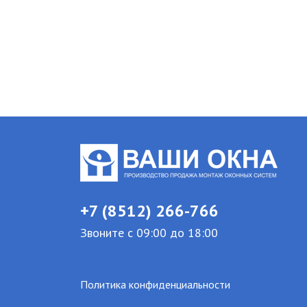
+7 (8512) 266-766
Звоните с 09:00 до 18:00
Политика конфиденциальности