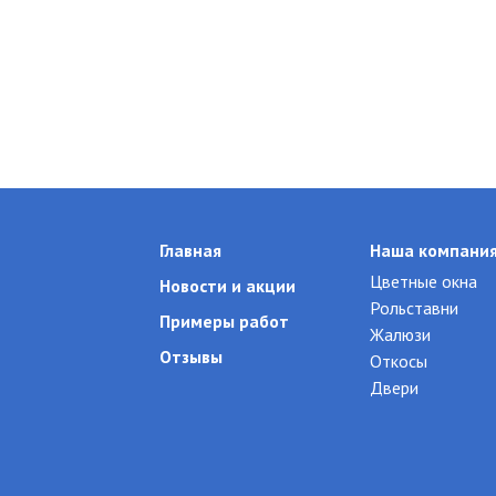
Главная
Наша компани
Цветные окна
Новости и акции
Рольставни
Примеры работ
Жалюзи
Отзывы
Откосы
Двери