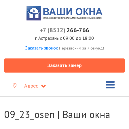
+7 (8512)
266-766
г. Астрахань с 09:00 до 18:00
Заказать звонок
Перезвоним за 7 секунд!
Заказать замер
Адрес
09_23_osen | Ваши окна