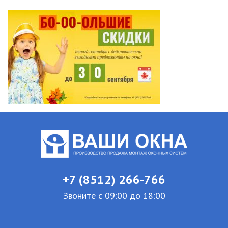
+7 (8512) 266-766
Звоните с 09:00 до 18:00