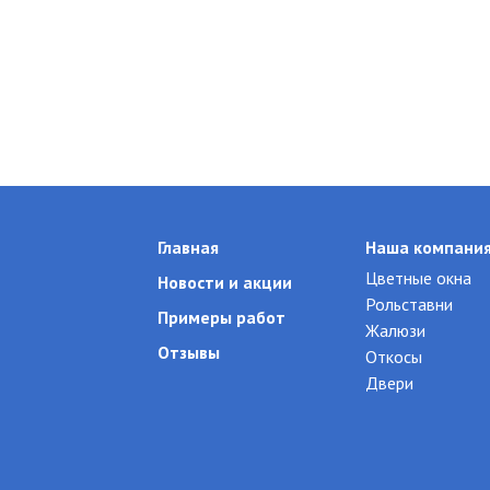
Главная
Наша компани
Цветные окна
Новости и акции
Рольставни
Примеры работ
Жалюзи
Отзывы
Откосы
Двери