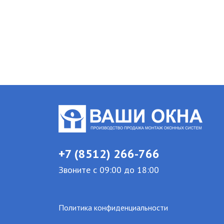
+7 (8512) 266-766
Звоните с 09:00 до 18:00
Политика конфиденциальности