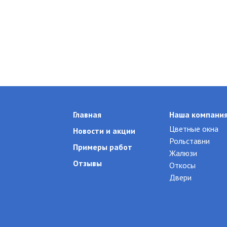
Главная
Наша компани
Цветные окна
Новости и акции
Рольставни
Примеры работ
Жалюзи
Отзывы
Откосы
Двери