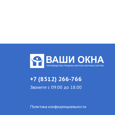
+7 (8512) 266-766
Звоните с 09:00 до 18:00
Политика конфиденциальности